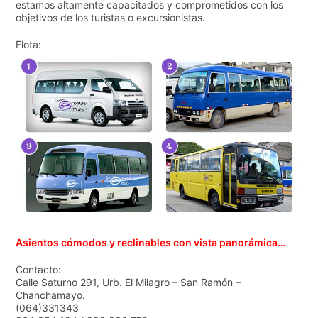
estamos altamente capacitados y comprometidos con los
objetivos de los turistas o excursionistas.
Flota:
Asientos cómodos y reclinables con vista panorámica…
Contacto:
Calle Saturno 291, Urb. El Milagro – San Ramón –
Chanchamayo.
(064)331343