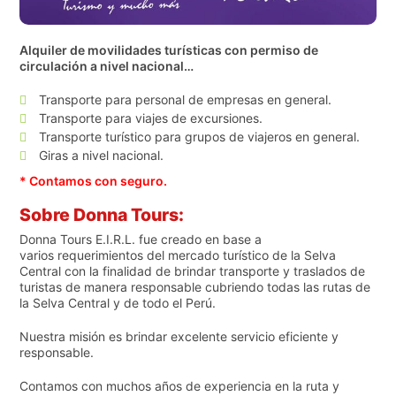
Alquiler de movilidades turísticas con permiso de
circulación a nivel nacional…
Transporte para personal de empresas en general.
Transporte para viajes de excursiones.
Transporte turístico para grupos de viajeros en general.
Giras a nivel nacional.
* Contamos con seguro.
Sobre Donna Tours:
Donna Tours E.I.R.L. fue creado en base a
varios requerimientos del mercado turístico de la Selva
Central con la finalidad de brindar transporte y traslados de
turistas de manera responsable cubriendo todas las rutas de
la Selva Central y de todo el Perú.
Nuestra misión es brindar excelente servicio eficiente y
responsable.
Contamos con muchos años de experiencia en la ruta y