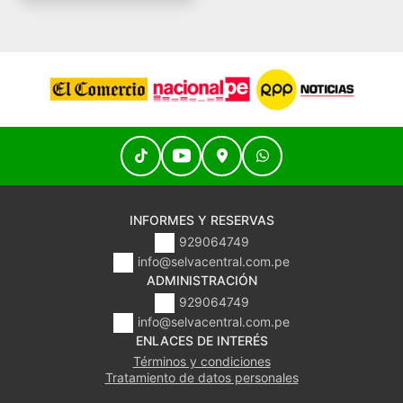
INFORMES Y RESERVAS
929064749
info@selvacentral.com.pe
ADMINISTRACIÓN
929064749
info@selvacentral.com.pe
ENLACES DE INTERÉS
Términos y condiciones
Tratamiento de datos personales